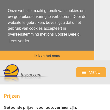
Onze website maakt gebruik van cookies om
uw gebruikerservaring te verbeteren. Door de
website te gebruiken, bevestigt u dat u het
gebruik van cookies accepteert in
overeenstemming met ons Cookie Beleid.
Lees verder
Ik ben het eens
MENU
Prijzen
Getoonde prijzen voor autoverhuur zijn: