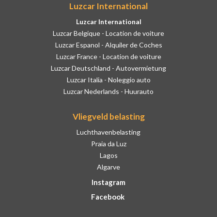
Luzcar International
Luzcar International
Luzcar Belgique - Location de voiture
Luzcar Espanol - Alquiler de Coches
Luzcar France - Location de voiture
Luzcar Deutschland - Autovermietung
Luzcar Italia - Noleggio auto
Luzcar Nederlands - Huurauto
Vliegveld belasting
Luchthavenbelasting
Praia da Luz
Lagos
Algarve
Instagram
Facebook