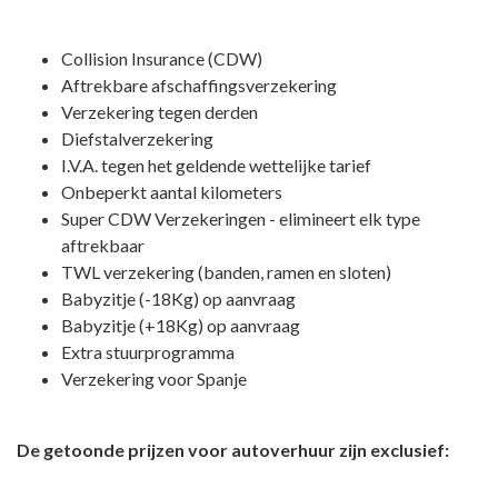
Collision Insurance (CDW)
Aftrekbare afschaffingsverzekering
Verzekering tegen derden
Diefstalverzekering
I.V.A. tegen het geldende wettelijke tarief
Onbeperkt aantal kilometers
Super CDW Verzekeringen - elimineert elk type
aftrekbaar
TWL verzekering (banden, ramen en sloten)
Babyzitje (-18Kg) op aanvraag
Babyzitje (+18Kg) op aanvraag
Extra stuurprogramma
Verzekering voor Spanje
De getoonde prijzen voor autoverhuur zijn exclusief: