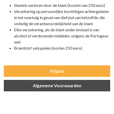
Sleutels verloren door de klant (kosten van 250 euro)
Verzekering op persoonlijke bezittingen achtergelaten
in het voertuig in geval van diefstal van hetzelfde, die
volledig de verantwoordelijkheid van de klant
Elke verzekering, als de klant onder invloed is van
alcohol of verdovende middelen, volgens de Portugese
wet
Brandstof valsspelen (kosten 250 euro)
Prijzen
Algemene Voorwaarden